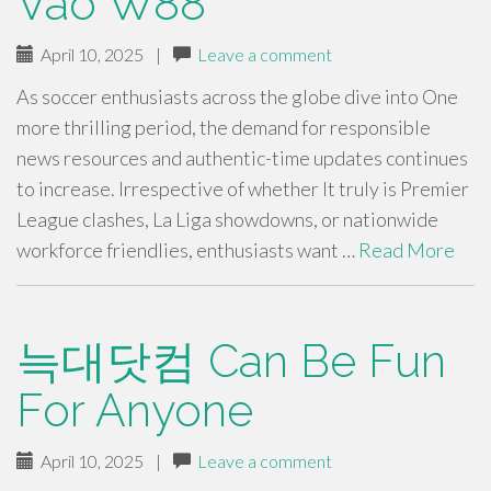
Vao W88
April 10, 2025
|
Leave a comment
As soccer enthusiasts across the globe dive into One
more thrilling period, the demand for responsible
news resources and authentic-time updates continues
to increase. Irrespective of whether It truly is Premier
League clashes, La Liga showdowns, or nationwide
workforce friendlies, enthusiasts want …
Read More
늑대닷컴 Can Be Fun
For Anyone
April 10, 2025
|
Leave a comment